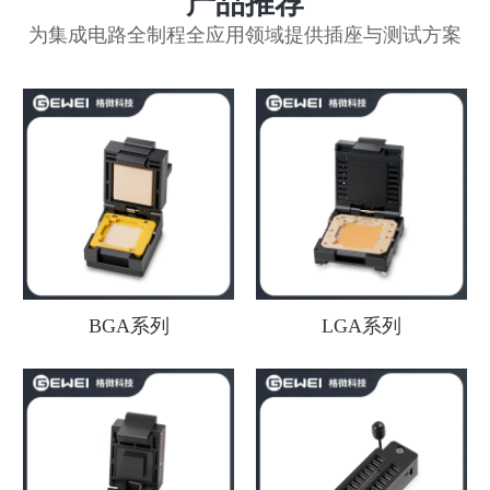
产品推荐
为集成电路全制程全应用领域提供插座与测试方案
BGA系列
LGA系列