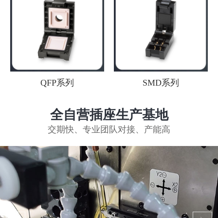
QFP系列
SMD系列
全自营插座生产基地
交期快、专业团队对接、产能高