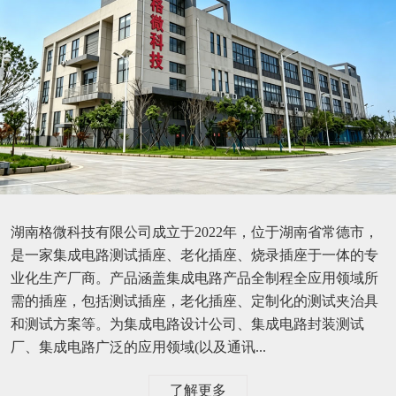
湖南格微科技有限公司成立于2022年，位于湖南省常德市，
是一家集成电路测试插座、老化插座、烧录插座于一体的专
业化生产厂商。产品涵盖集成电路产品全制程全应用领域所
需的插座，包括测试插座，老化插座、定制化的测试夹治具
和测试方案等。为集成电路设计公司、集成电路封装测试
厂、集成电路广泛的应用领域(以及通讯...
了解更多