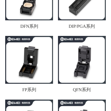
DFN系列
DIP/PGA系列
FP系列
QFN系列