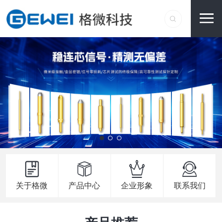
关于格微
产品中心
企业形象
联系我们