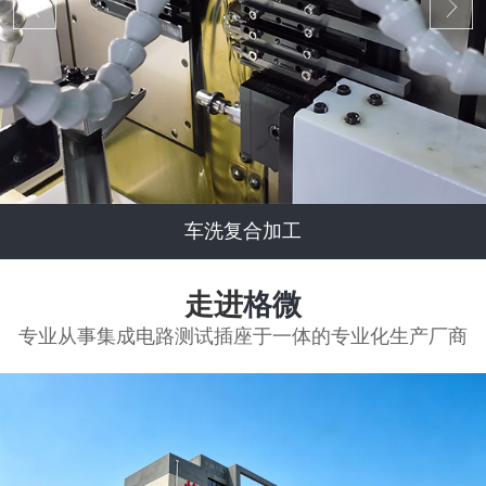
车洗复合加工
走进
格微
专业从事集成电路测试插座于一体的专业化生产厂商