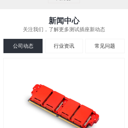
新闻中心
关注我们，了解更多测试插座新动态
公司动态
行业资讯
常见问题